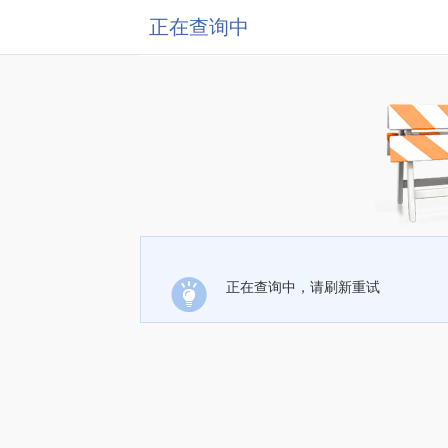
正在查询中
正在查询中，请刷新重试