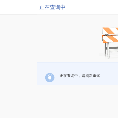
正在查询中
正在查询中，请刷新重试