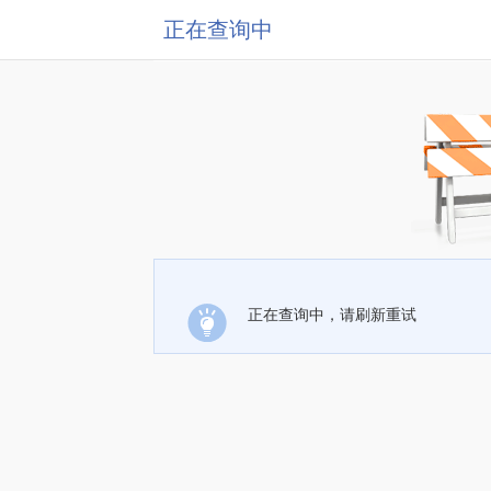
正在查询中
正在查询中，请刷新重试