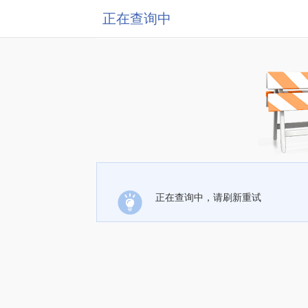
正在查询中
正在查询中，请刷新重试