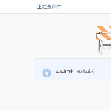
正在查询中
正在查询中，请刷新重试