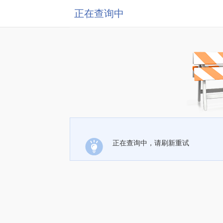
正在查询中
正在查询中，请刷新重试