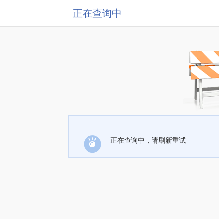
正在查询中
正在查询中，请刷新重试