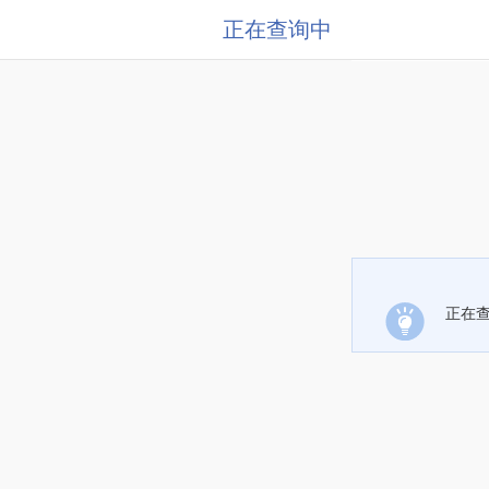
正在查询中
正在