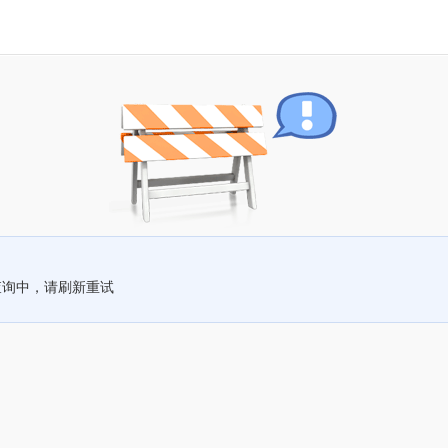
查询中，请刷新重试