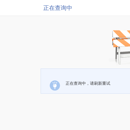
正在查询中
正在查询中，请刷新重试