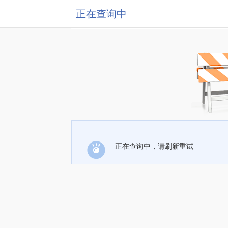
正在查询中
正在查询中，请刷新重试