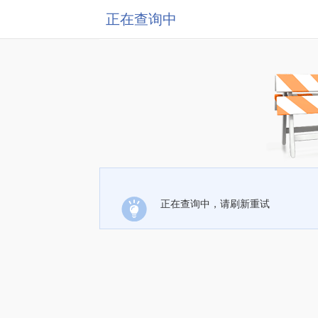
正在查询中
正在查询中，请刷新重试