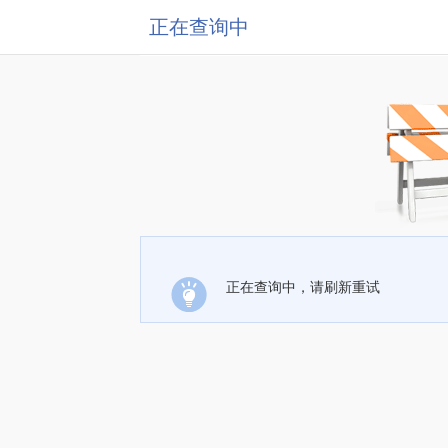
正在查询中
正在查询中，请刷新重试