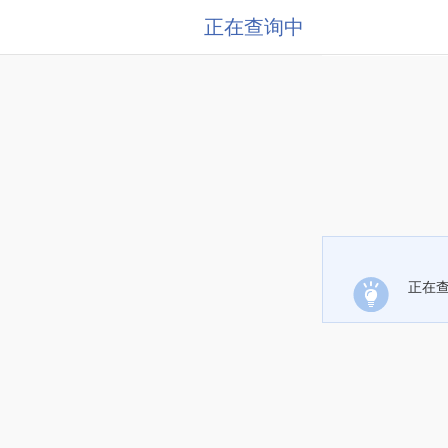
正在查询中
正在