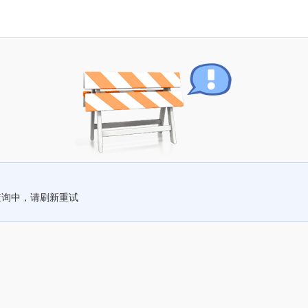
查询中，请刷新重试