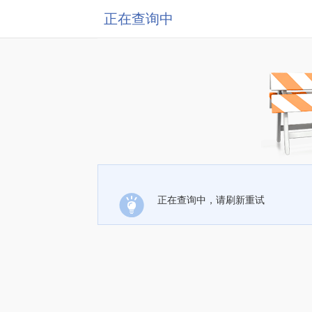
正在查询中
正在查询中，请刷新重试