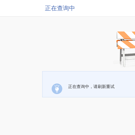
正在查询中
正在查询中，请刷新重试