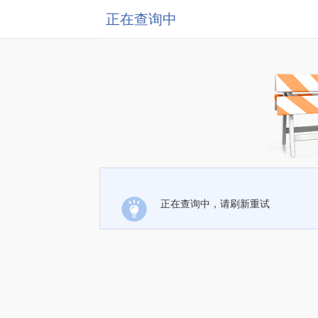
正在查询中
正在查询中，请刷新重试